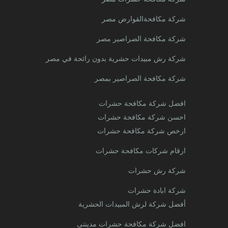
شركة مكافحةالقوارض مصر
شركة مكافحة الصراصير مصر
شركة رش مبيدات حشرية بدون رائحة في مصر
شركة مكافحة الصراصير بمصر
افضل شركة مكافحة حشرات
احسن شركة مكافحة حشرات
ارخص شركة مكافحة حشرات
ارقام شركات مكافحة حشرات
شركة رش حشرات
شركة ابادة حشرات
أفضل شركة لرش المبيدات الحشرية
افضل شركة مكافحة حشرات مدينتى