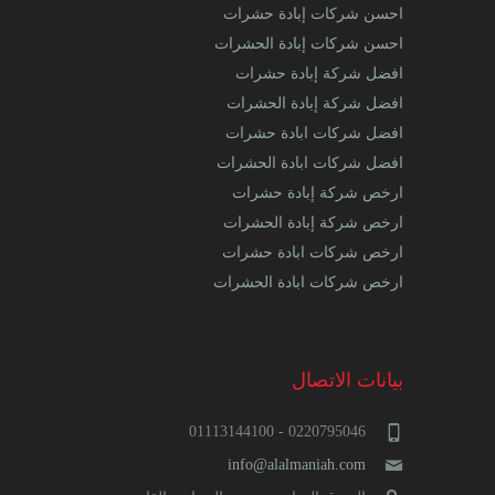
احسن شركات إبادة حشرات
احسن شركات إبادة الحشرات
افضل شركة إبادة حشرات
افضل شركة إبادة الحشرات
افضل شركات ابادة حشرات
افضل شركات ابادة الحشرات
ارخص شركة إبادة حشرات
ارخص شركة إبادة الحشرات
ارخص شركات ابادة حشرات
ارخص شركات ابادة الحشرات
بيانات الاتصال
0220795046 - 01113144100
info@alalmaniah.com