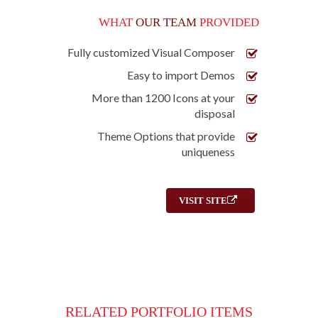
WHAT
OUR TEAM
PROVIDED
Fully customized Visual Composer
Easy to import Demos
More than 1200 Icons at your
disposal
Theme Options that provide
uniqueness
VISIT SITE
RELATED PORTFOLIO ITEMS