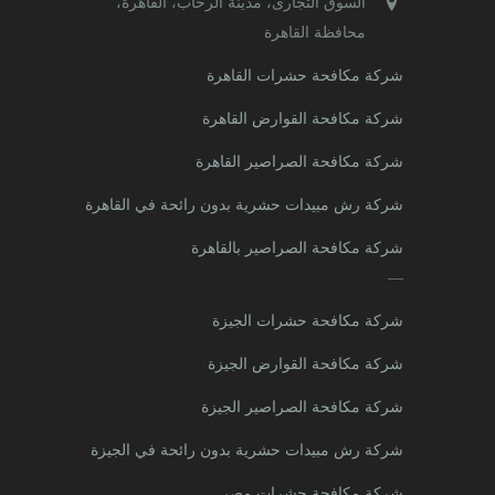
السوق التجارى، مدينة الرحاب، القاهرة،
محافظة القاهرة‬
شركة مكافحة حشرات القاهرة
شركة مكافحة القوارض القاهرة
شركة مكافحة الصراصير القاهرة
شركة رش مبيدات حشرية بدون رائحة في القاهرة
شركة مكافحة الصراصير بالقاهرة
—
شركة مكافحة حشرات الجيزة
شركة مكافحة القوارض الجيزة
شركة مكافحة الصراصير الجيزة
شركة رش مبيدات حشرية بدون رائحة في الجيزة
شركة مكافحة حشرات مصر