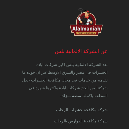
عن الشركة الالمانية بلس
تعد الشركة الالمانية بلس اكبر شركات ابادة
الحشرات فى مصر والشرق الاوسط غير ان جودة ما
نقدمه من خدمات فى مجال مكافحة الحشرات جعل
شركتنا من انجح شركات ابادة واكثرها شهرة فى
المنطقة باكملها
منصة منزلك
شركة مكافحة حشرات الرحاب
شركة مكافحة القوارض بالرحاب