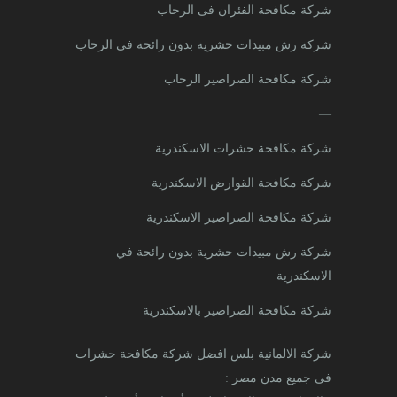
شركة مكافحة الفئران فى الرحاب
شركة رش مبيدات حشرية بدون رائحة فى الرحاب
شركة مكافحة الصراصير الرحاب
—
شركة مكافحة حشرات الاسكندرية
شركة مكافحة القوارض الاسكندرية
شركة مكافحة الصراصير الاسكندرية
شركة رش مبيدات حشرية بدون رائحة في
الاسكندرية
شركة مكافحة الصراصير بالاسكندرية
شركة الالمانية بلس افضل شركة مكافحة حشرات
فى جميع مدن مصر
: