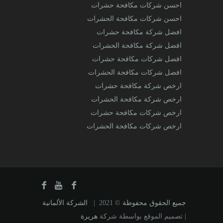
احسن شركات مكافحة حشرات
احسن شركات مكافحة الحشرات
افضل شركة مكافحة حشرات
افضل شركة مكافحة الحشرات
افضل شركات مكافحة حشرات
افضل شركات مكافحة الحشرات
ارخص شركة مكافحة حشرات
ارخص شركة مكافحة الحشرات
ارخص شركات مكافحة حشرات
ارخص شركات مكافحة الحشرات
جميع الحقوق محفوظة
© 2021 |
الشركة الألمانية
| تصميم الموقع بواسطة شركة
هريرة