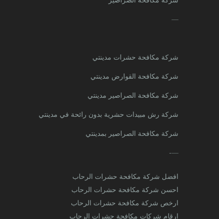
شركة مكافحة الصراصير
—
شركة مكافحة حشرات مدينتي
شركة مكافحة القوارض مدينتي
شركة مكافحة الصراصير مدينتي
شركة رش مبيدات حشرية بدون رائحة في مدينتي
شركة مكافحة الصراصير بمدينتي
—-
افضل شركة مكافحة حشرات الرحاب
احسن شركة مكافحة حشرات الرحاب
ارخص شركة مكافحة حشرات الرحاب
ارقام شركات مكافحة حشرات الرحاب