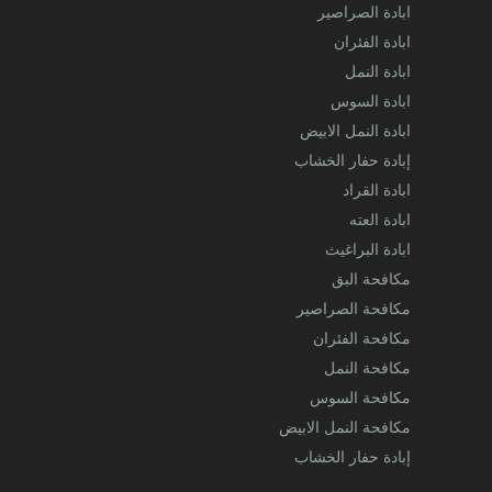
ابادة الصراصير
ابادة الفئران
ابادة النمل
ابادة السوس
ابادة النمل الابيض
إبادة حفار الخشاب
ابادة القراد
ابادة العته
ابادة البراغيث
مكافحة البق
مكافحة الصراصير
مكافحة الفئران
مكافحة النمل
مكافحة السوس
مكافحة النمل الابيض
إبادة حفار الخشاب