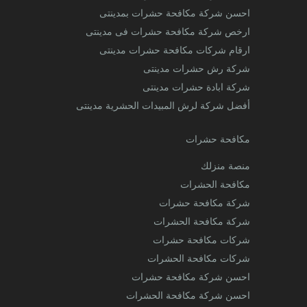
احسن شركة مكافحة حشرات بمدينتى
ارخص شركة مكافحة حشرات فى مدينتى
ارقام شركات مكافحة حشرات مدينتى
شركة رش حشرات مدينتى
شركة ابادة حشرات مدينتى
أفضل شركة لرش المبيدات الحشرية مدينتى
مكافحة حشرات
منصة منزلك
مكافحة الحشرات
شركة مكافحة حشرات
شركة مكافحة الحشرات
شركات مكافحة حشرات
شركات مكافحة الحشرات
احسن شركة مكافحة حشرات
احسن شركة مكافحة الحشرات