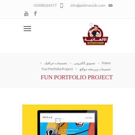
01008264177
info@alalmaniah.com
Home
تسويق الكترونى
تصميمات جرافيك
تصميمات وبرمجه مواقع
Fun Portfolio Project
FUN PORTFOLIO PROJECT