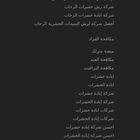
شركة رش حشرات الرحاب
شركة ابادة حشرات الرحاب
أفضل شركة لرش المبيدات الحشرية الرحاب
مكافحة القراد
منصة منزلك
مكافحة العته
مكافحة البراغيث
ابادة حشرات
ابادة الحشرات
شركة إبادة حشرات
شركة إبادة الحشرات
شركات ابادة حشرات
شركات إبادة الحشرات
احسن شركة إبادة حشرات
احسن شركة إبادة الحشرات