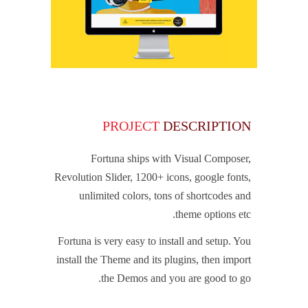
PROJECT
DESCRIPTION
Fortuna ships with Visual Composer,
Revolution Slider, 1200+ icons, google fonts,
unlimited colors, tons of shortcodes and
theme options etc.
Fortuna is very easy to install and setup. You
install the Theme and its plugins, then import
the Demos and you are good to go.