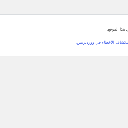
هذا الموقع.
تكشاف الأخطاء في ووردبريس.