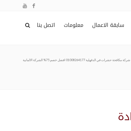
سابقة الاعمال
معلومات
اتصل بنا
شركة مكافحة حشرات في الدقهلية 01008264177 افضل خصم 75% الشركة الالمانية
دة