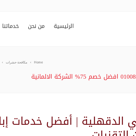
الرئيسية
من نحن
خدماتنا
Home
مكافحة حشرات
الدقهلية | أفضل خدمات إبا
التقنيات