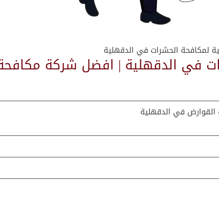
نية لمكافحة الحشرات في الدقهلية
رات في الدقهلية | افضل شركة مكافحة
و القوارض في الدقهلية