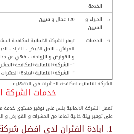
الخدمة
5
الخبراء و
120 عمال و فنيين
الفنيين
6
الخدمات
توفر الشركة الالمانية لمكافحة الحش
الفراش ، النمل الابيض ، القراد ، الذ
و القوارض و الزواحف ، فهي عن جدار
“+الشركة+الالمانية+لمكافحة+الحشرا
“+الشركة+الالمانية+لابادة+الحشرا
الشركة الالمانية لمكافحة الحشرات في الدقهلية
خدمات الشركة ال
تعمل الشركة الالمانية بلس على توفير مستوى خدمة مكا
على توفير بيئة خالية تماما من الحشرات و القوارض و ال
1. ابادة الفئران لدى افضل شركة مكافحة فئران في الدقهلية