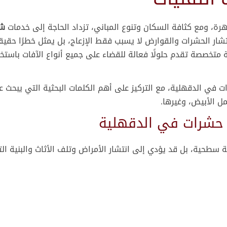
هرة، ومع كثافة السكان وتنوع المباني، تزداد الحاجة إلى خدمات
شر
ار الحشرات والقوارض لا يسبب فقط الإزعاج، بل يمثل خطرًا حقيقي
 متخصصة تقدم حلولًا فعالة للقضاء على جميع أنواع الآفات باستخ
ي الدقهلية، مع التركيز على أهم الكلمات البحثية التي يبحث ع
مل الأبيض، وغيرها.
 حشرات في الدقهلية
طحية، بل قد يؤدي إلى انتشار الأمراض وتلف الأثاث والبنية التح