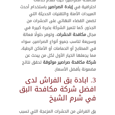
احترافية في
إبادة الصراصير
باستخدام أحدث
المبيدات الآمنة والتقنيات الحديثة التي
تضمن القضاء النهائي على الحشرات من
الجذور. كما تتميز الشركة بخبرة كبيرة في
مجال
مكافحة الحشرات
، وتوفر حلولًا فعالة
وسريعة تناسب جميع أنواع الصراصير، سواء
في المطابخ أو الحمامات أو الأماكن الرطبة،
مما يجعلها الخيار الأول لكل من يبحث عن
شركة مكافحة صراصير موثوقة
تحقق نتائج
مضمونة بأفضل الأسعار.
3. ابادة بق الفراش لدى
افضل شركة مكافحة البق
في شرم الشيخ
بق الفراش من الحشرات المزعجة التي تسبب