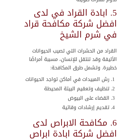
5. ابادة القراد في لدى
افضل شركة مكافحة قراد
في شرم الشيخ
القراد من الحشرات التي تصيب الحيوانات
الأليفة وقد تنتقل للإنسان، مسببة أمراضًا
خطيرة. وتشمل طرق المكافحة:
رش المبيدات في أماكن تواجد الحيوانات
تنظيف وتعقيم البيئة المحيطة
القضاء على البيوض
تقديم إرشادات وقائية
6. مكافحة الابراص لدى
افضل شركة ابادة ابراص