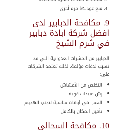
منع عودتها مرة أخرى
9. مكافحة الدبابير لدى
افضل شركة ابادة دبابير
في شرم الشيخ
الدبابير من الحشرات العدوانية التي قد
تسبب لدغات مؤلمة. لذلك تعتمد الشركات
على:
التخلص من الأعشاش
رش مبيدات قوية
العمل في أوقات مناسبة لتجنب الهجوم
تأمين المكان بالكامل
10. مكافحة السحالي