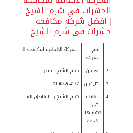
الشركة الالمانية لمكافحة
الحشرات في شرم الشيخ
| افضل شركة مكافحة
حشرات في شرم الشيخ
1
اسم
الشركة الالمانية لمكافحة الحشرات و 
الشركة
2
العنوان
شرم الشيخ ، مصر
3
التليفون
01008264177
4
المناطق
شرم الشيخ و المناطق المجاورة لها
التي
تشملها
الخدمة