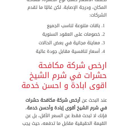
المكان، ودرجة الإصابة. لكن غالبًا ما تقدم
الشركات:
باقات متنوعة تناسب الجميع
خصومات على العقود السنوية
معاينة مجانية في بعض الحالات
أسعار تنافسية مقابل جودة عالية
ارخص شركة مكافحة
حشرات في شرم الشيخ
اقوى ابادة و احسن خدمة
عند البحث عن
أرخص شركة مكافحة حشرات
في شرم الشيخ أقوى إبادة وأحسن خدمة
،
فإنك لا تبحث فقط عن السعر الأقل، بل عن
القيمة الحقيقية مقابل ما تدفعه، حيث يجب