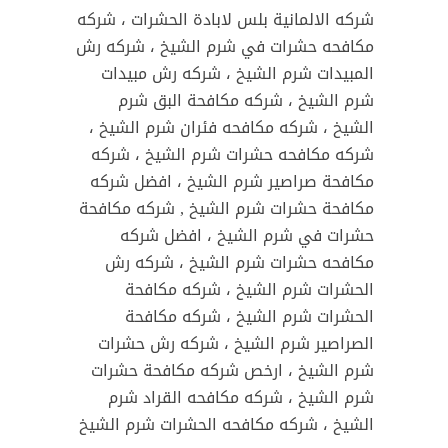
شركه الالمانية بلس لابادة الحشرات ، شركه
مكافحه حشرات في شرم الشيخ ، شركه رش
المبيدات شرم الشيخ ، شركه رش مبيدات
شرم الشيخ ، شركه مكافحة البق شرم
الشيخ ، شركه مكافحه فئران شرم الشيخ ،
شركه مكافحه حشرات شرم الشيخ ، شركه
مكافحة صراصير شرم الشيخ ، افضل شركه
مكافحة حشرات شرم الشيخ , شركه مكافحة
حشرات في شرم الشيخ ، افضل شركه
مكافحه حشرات شرم الشيخ ، شركه رش
الحشرات شرم الشيخ ، شركه مكافحة
الحشرات شرم الشيخ ، شركه مكافحة
الصراصير شرم الشيخ ، شركه رش حشرات
شرم الشيخ ، ارخص شركه مكافحة حشرات
شرم الشيخ ، شركه مكافحه القراد شرم
الشيخ ، شركه مكافحه الحشرات شرم الشيخ