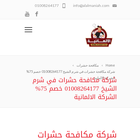
01008264177
info@alalmaniah.com
Home
مكافحة حشرات
شركة مكافحة حشرات في شرم الشيخ 01008264177 خصم 75%
شركة مكافحة حشرات في شرم
الشركة الالمانية
الشيخ 01008264177 خصم 75%
الشركة الالمانية
شركة مكافحة حشرات