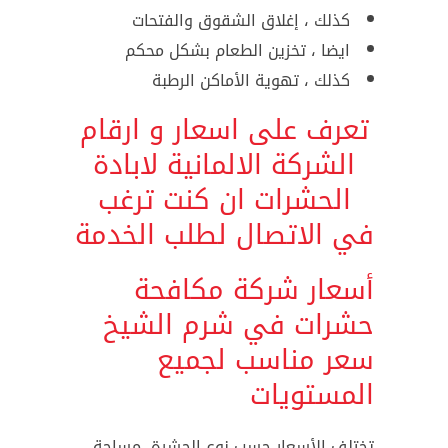
كذلك ، إغلاق الشقوق والفتحات
ايضا ، تخزين الطعام بشكل محكم
كذلك ، تهوية الأماكن الرطبة
تعرف على اسعار و ارقام
الشركة الالمانية لابادة
الحشرات ان كنت ترغب
في الاتصال لطلب الخدمة
أسعار شركة مكافحة
حشرات في شرم الشيخ
سعر مناسب لجميع
المستويات
تختلف الأسعار حسب نوع الحشرة، مساحة