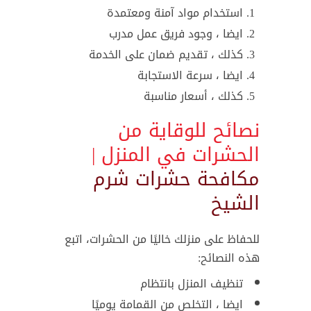
استخدام مواد آمنة ومعتمدة
ايضا ، وجود فريق عمل مدرب
كذلك ، تقديم ضمان على الخدمة
ايضا ، سرعة الاستجابة
كذلك ، أسعار مناسبة
نصائح للوقاية من
الحشرات في المنزل |
مكافحة حشرات شرم
الشيخ
للحفاظ على منزلك خاليًا من الحشرات، اتبع
هذه النصائح:
تنظيف المنزل بانتظام
ايضا ، التخلص من القمامة يوميًا