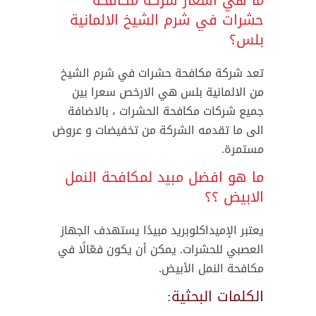
ما هي اسعار شركة مكافحة
حشرات في شرم الشيخ الالمانية
بلس؟
تعد شركة مكافحة حشرات في شرم الشيخ
من الالمانية بلس هي الارخص سعرا بين
جميع شركات مكافحة الحشرات ، بالاضافة
الى ما تقدمه الشركة من تخفيضات و عروض
مستمرة.
ما هو افضل مبيد لمكافحة النمل
الابيض ؟؟
يعتبر الإميداكلوبريد مبيدًا يستهدف الجهاز
العصبي للحشرات. يمكن أن يكون فعّالًا في
مكافحة النمل الأبيض.
الكلمات البحثية: