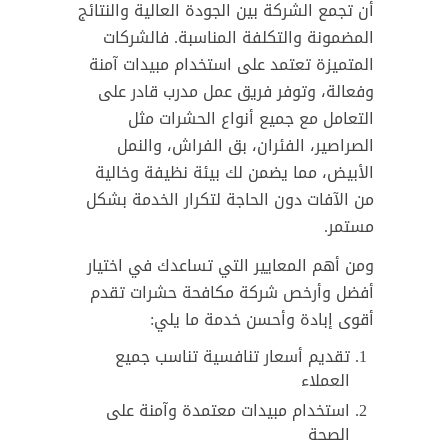
أن تجمع الشركة بين الجودة العالية والنتائج
المضمونة والتكلفة المناسبة. فالشركات
المتميزة تعتمد على استخدام مبيدات آمنة
وفعالة، وتوفر فريق عمل مدرب قادر على
التعامل مع جميع أنواع الحشرات مثل
الصراصير، الفئران، بق الفراش، والنمل
الأبيض، مما يضمن لك بيئة نظيفة وخالية
من الآفات دون الحاجة لتكرار الخدمة بشكل
مستمر.
ومن أهم المعايير التي تساعدك في اختيار
أفضل وأرخص شركة مكافحة حشرات تقدم
أقوى إبادة وأحسن خدمة ما يلي:
تقديم أسعار تنافسية تناسب جميع
العملاء
استخدام مبيدات معتمدة وآمنة على
الصحة