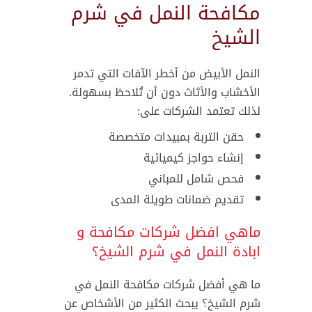
مكافحة النمل في شرم
الشيخ
النمل الأبيض من أخطر الآفات التي تدمر
الأخشاب والأثاث دون أن تُلاحظ بسهولة.
لذلك تعتمد الشركات على:
حقن التربة بمبيدات متخصصة
إنشاء حواجز كيميائية
فحص شامل للمباني
تقديم ضمانات طويلة المدى
ماهي افضل شركات مكافحة و
ابادة النمل في شرم الشيخ؟
ما هي أفضل شركات مكافحة النمل في
شرم الشيخ؟ يبحث الكثير من الأشخاص عن