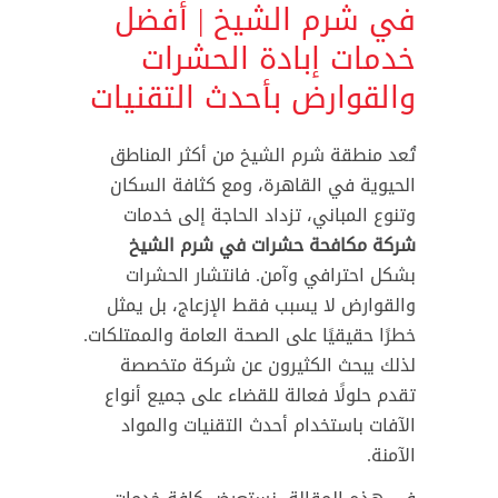
في شرم الشيخ | أفضل
خدمات إبادة الحشرات
والقوارض بأحدث التقنيات
تُعد منطقة شرم الشيخ من أكثر المناطق
الحيوية في القاهرة، ومع كثافة السكان
وتنوع المباني، تزداد الحاجة إلى خدمات
شركة مكافحة حشرات في شرم الشيخ
بشكل احترافي وآمن. فانتشار الحشرات
والقوارض لا يسبب فقط الإزعاج، بل يمثل
خطرًا حقيقيًا على الصحة العامة والممتلكات.
لذلك يبحث الكثيرون عن شركة متخصصة
تقدم حلولًا فعالة للقضاء على جميع أنواع
الآفات باستخدام أحدث التقنيات والمواد
الآمنة.