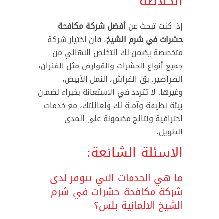
الخلاصة
إذا كنت تبحث عن
أفضل شركة مكافحة
حشرات في شرم الشيخ
، فإن اختيار شركة
متخصصة يضمن لك التخلص النهائي من
جميع أنواع الحشرات والقوارض مثل الفئران،
الصراصير، بق الفراش، النمل الأبيض،
وغيرها. لا تتردد في الاستعانة بخبراء لضمان
بيئة نظيفة وآمنة لك ولعائلتك، مع خدمات
احترافية ونتائج مضمونة على المدى
الطويل.
الاسئلة الشائعة:
ما هي الخدمات التي تتوفر لدى
شركة مكافحة حشرات في شرم
الشيخ الالمانية بلس؟