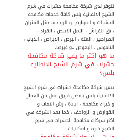
تتوفر لدى شركة مكافحة حشرات في شرم
الشيخ الالمانية بلس كافة خدمات مكافحة
الحشرات و القوارض و الزواحف مثل الفئران
، بق الفراش ، النمل الابيض ، القراد ،
الصراصير ، العتة ، البرص ، الابراص ، الذباب ،
الناموس ، البعوض ..و غيرها.
ما هو اكثر ما يميز شركة مكافحة
حشرات في شرم الشيخ الالمانية
بلس؟
تتميز شركة مكافحة حشرات في شرم الشيخ
الالمانية بلس بافضل فريق عمل من العمال
و خبراء مكافحة ، ابادة ، رش الافات و
القوارض و الزواحف ، كما تعد الشركة هي
اكثر شركات مكافحة الحشرات في شرم
الشيخ خبرة و امكانيات.