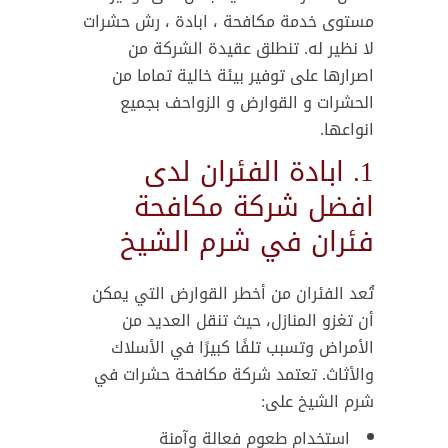
مستوى خدمة مكافحة ، ابادة ، رش حشرات
لا نظير له. تنطلق عقيدة الشركة من
اصرارها على توفير بيئة خالية تماما من
الحشرات و القوارض و الزواحف بجميع
انواعها.
1. ابادة الفئران لدى
افضل شركة مكافحة
فئران في شرم الشيخ
تُعد الفئران من أخطر القوارض التي يمكن
أن تغزو المنازل، حيث تنقل العديد من
الأمراض وتسبب تلفًا كبيرًا في الأسلاك
والأثاث. تعتمد شركة مكافحة حشرات في
شرم الشيخ على:
استخدام طعوم فعالة وآمنة