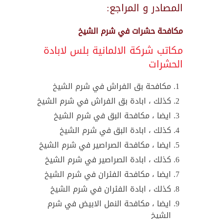
المصادر و المراجع:
مكافحة حشرات في شرم الشيخ
مكاتب شركة الالمانية بلس لابادة
الحشرات
مكافحة بق الفراش في شرم الشيخ
كذلك ، ابادة بق الفراش في شرم الشيخ
ايضا ، مكافحة البق في شرم الشيخ
كذلك ، ابادة البق في شرم الشيخ
ايضا ، مكافحة الصراصير في شرم الشيخ
كذلك ، ابادة الصراصير في شرم الشيخ
ايضا ، مكافحة الفئران في شرم الشيخ
كذلك ، ابادة الفئران في شرم الشيخ
ايضا ، مكافحة النمل الابيض في شرم
الشيخ