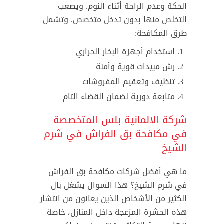
الحكة وعدم الراحة أثناء النوم. ويصعب
التخلص منها بدون تدخل متخصص. وتشمل
طرق المكافحة:
استخدام أجهزة البخار الحراري
رش مبيدات قوية وآمنة
تنظيف وتعقيم المفروشات
متابعة دورية لضمان القضاء التام
شركة الالمانية بلس المتخصصة
في مكافحة بق الفراش في شرم
الشيخ
ما هي أفضل شركات مكافحة بق الفراش
في شرم الشيخ؟ هذا السؤال يشغل بال
الكثير من الأشخاص الذين يعانون من انتشار
هذه الحشرة المزعجة داخل المنازل، خاصة