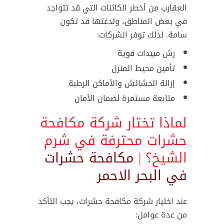
العقارب من أخطر الكائنات التي قد تتواجد
في بعض المناطق، ولدغتها قد تكون
سامة. لذلك توفر الشركات:
رش مبيدات قوية
تأمين محيط المنزل
إزالة الحشائش والأماكن الرطبة
متابعة مستمرة لضمان الأمان
لماذا تختار شركة مكافحة
حشرات محترفة في شرم
الشيخ؟ |
مكافحة حشرات
في البحر الاحمر
عند اختيار شركة مكافحة حشرات، يجب التأكد
من عدة عوامل: