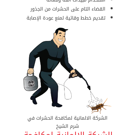
القضاء التام على الحشرات من الجذور
تقديم خطط وقائية لمنع عودة الإصابة
الشركة الالمانية لمكافحة الحشرات في
شرم الشيخ