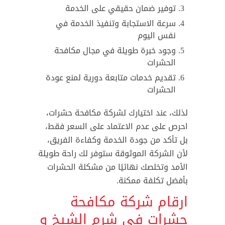
توفير ضمان حقيقي على الخدمة
سرعة الاستجابة وتنفيذ الخدمة في
نفس اليوم
وجود خبرة طويلة في مجال مكافحة
الحشرات
تقديم خدمات متابعة دورية لمنع عودة
الحشرات
لذلك، عند اختيارك لشركة مكافحة حشرات،
احرص على عدم الاعتماد على السعر فقط،
بل تأكد من جودة الخدمة وكفاءة الفريق،
لأن الشركة الموثوقة ستوفر لك راحة طويلة
الأمد وتخلصك نهائيًا من مشكلة الحشرات
بأفضل تكلفة ممكنة.
ارقام شركة مكافحة
حشرات في شرم الشيخ و