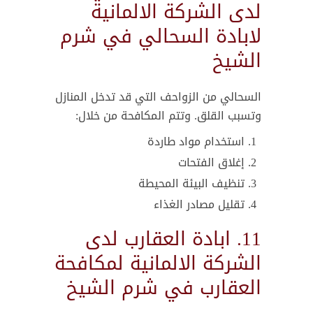
لدى الشركة الالمانية
لابادة السحالي في شرم
الشيخ
السحالي من الزواحف التي قد تدخل المنازل
وتسبب القلق. وتتم المكافحة من خلال:
استخدام مواد طاردة
إغلاق الفتحات
تنظيف البيئة المحيطة
تقليل مصادر الغذاء
11. ابادة العقارب لدى
الشركة الالمانية لمكافحة
العقارب في شرم الشيخ